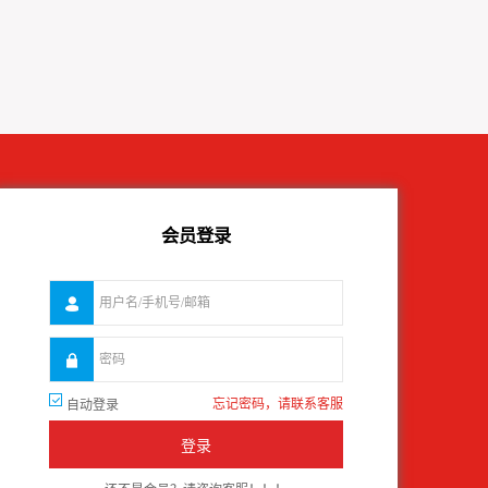
会员登录
忘记密码，请联系客服
自动登录
登录