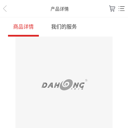
产品详情
商品详情
我们的服务