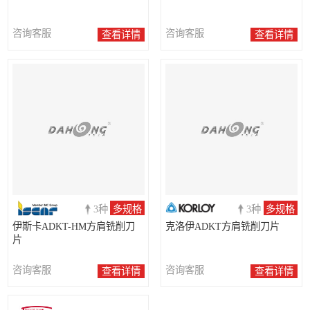
咨询客服
咨询客服
查看详情
查看详情
3种
多规格
3种
多规格
伊斯卡ADKT-HM方肩铣削刀
克洛伊ADKT方肩铣削刀片
片
咨询客服
咨询客服
查看详情
查看详情