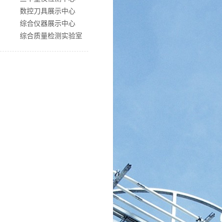
数控刀具展示中心
综合仪器展示中心
综合质量检测实验室