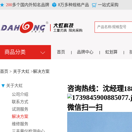
200
多个国内外知名品牌
8万多种规格产品
一站式采购
商品分类
首页
品牌中心
虹划算
首页 >
关于大虹 >解决方案
关于大虹
咨询热线：沈经理1889
公司介绍
联系方式
微信扫一扫
试测服务
解决方案
维修服务
三丰量仪检测中心