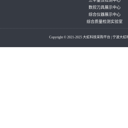
三丰量仪检测中心
数控刀具展示中心
综合仪器展示中心
综合质量检测实验室
Copyright © 2021-2025 大虹科技采购平台 |