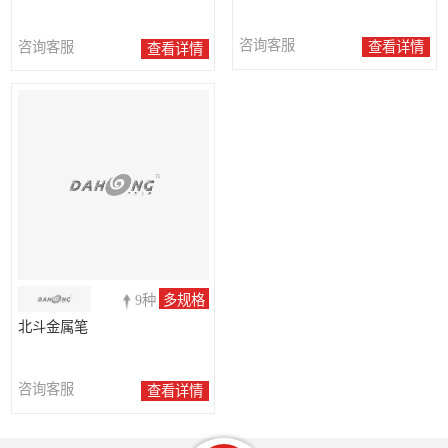
咨询客服
咨询客服
查看详情
查看详情
9种
多规格
北斗金属笔
咨询客服
查看详情