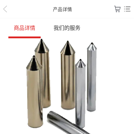
产品详情
商品详情
我们的服务