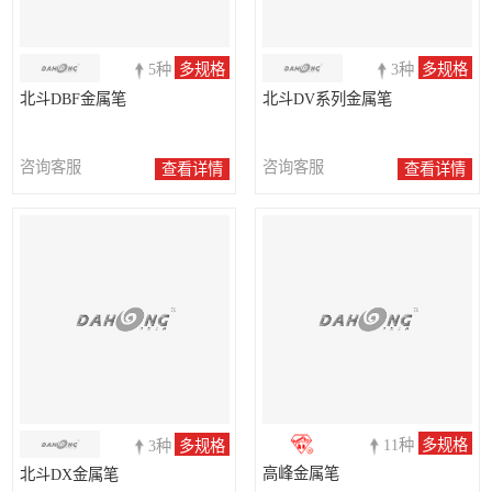
5种
多规格
3种
多规格
北斗DBF金属笔
北斗DV系列金属笔
咨询客服
咨询客服
查看详情
查看详情
11种
多规格
3种
多规格
高峰金属笔
北斗DX金属笔