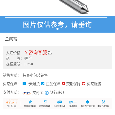
金属笔
￥咨询客服
大虹价格：
起
品 牌：/国产
规格型号：10*50
销售方式：
按最小包装销售
买家保障：
7天退货
正品保障
交期保障
买家服务
支付方式：
银行转账
支付宝