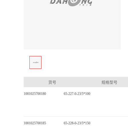
货号
规格型号
1001025700180
65-227-0-23/5*100
1001025700185
65-228-0-23/5*150