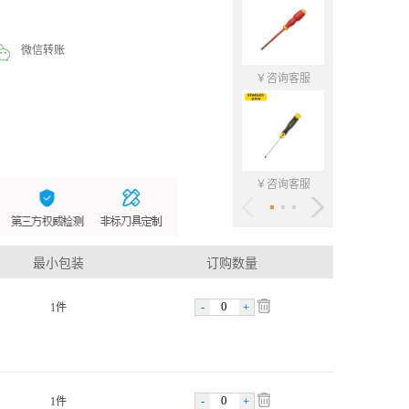
微信转账
￥咨询客服
￥咨询客
￥咨询客服
￥咨询客
最小包装
订购数量
-
+
1件
-
+
1件