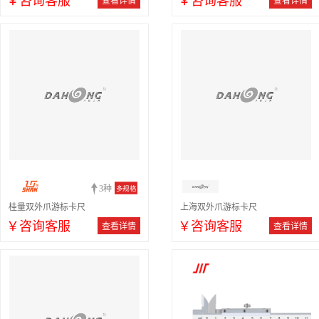
￥咨询客服
￥咨询客服
查看详情
查看详情
3种
多规格
桂量双外爪游标卡尺
上海双外爪游标卡尺
￥咨询客服
￥咨询客服
查看详情
查看详情