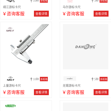
10种
3种
多规格
多规格
靖江游标卡尺
马尔游标卡尺
￥咨询客服
￥咨询客服
查看详情
查看详情
10种
5种
多规格
多规格
上量游标卡尺
无锡游标卡尺
￥咨询客服
￥咨询客服
查看详情
查看详情