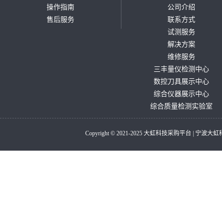
操作指南
公司介绍
售后服务
联系方式
试测服务
解决方案
维修服务
三丰量仪检测中心
数控刀具展示中心
综合仪器展示中心
综合质量检测实验室
Copyright © 2021-2025 大虹科技采购平台 |