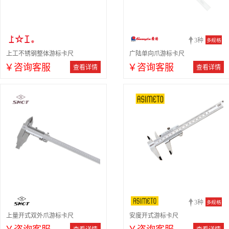
3种
多规格
上工不锈钢整体游标卡尺
广陆单向爪游标卡尺
￥咨询客服
￥咨询客服
查看详情
查看详情
3种
多规格
上量开式双外爪游标卡尺
安度开式游标卡尺