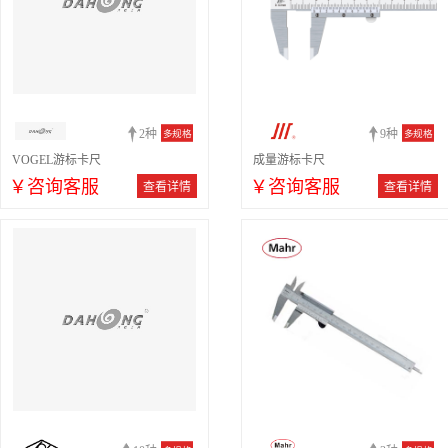
2种
9种
多规格
多规格
VOGEL游标卡尺
成量游标卡尺
￥咨询客服
￥咨询客服
查看详情
查看详情