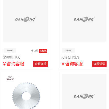
2种
多规格
常州切口铣刀
无锡切口铣刀
￥咨询客服
￥咨询客服
查看详情
查看详情