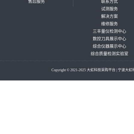
售后服务
联系方式
试测服务
解决方案
维修服务
三丰量仪检测中心
数控刀具展示中心
综合仪器展示中心
综合质量检测实验室
Copyright © 2021-2025 大虹科技采购平台 |