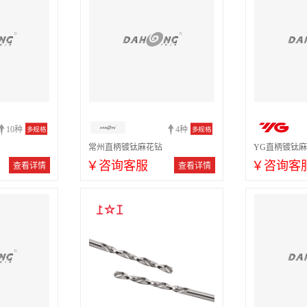
10种
4种
多规格
多规格
常州直柄镀钛麻花钻
YG直柄镀钛
￥咨询客服
￥咨询客
查看详情
查看详情