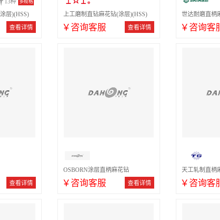
13种
多规格
层)(HSS)
上工磨制直钻麻花钻(涂层)(HSS)
世达耐磨直柄
￥咨询客服
￥咨询客
查看详情
查看详情
OSBORN涂层直柄麻花钻
天工轧制直柄
￥咨询客服
￥咨询客
查看详情
查看详情