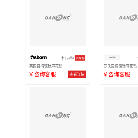
124种
多规格
英国直柄镀钛麻花钻
苏氏直柄镀钛麻花钻
￥咨询客服
￥咨询客服
查看详情