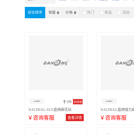
哈一
天工
广量
东风
综合排序
销量
价格
热门
新品
活动
9种
多规格
NACHIAG-SUS直柄麻花钻
NACHIAG直柄强力
￥咨询客服
￥咨询客服
查看详情