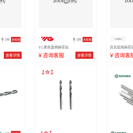
3种
4种
多规格
多规格
YG黑色直柄麻花钻
苏氏铝用麻花
￥咨询客服
￥咨询客
查看详情
查看详情