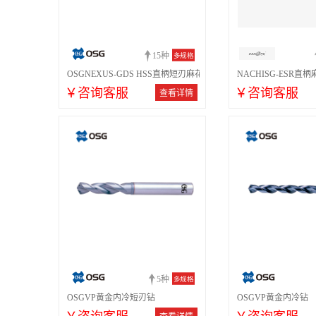
15种
多规格
OSGNEXUS-GDS HSS直柄短刃麻花钻
NACHISG-ESR直
￥咨询客服
￥咨询客服
查看详情
5种
多规格
OSGVP黄金内冷短刃钻
OSGVP黄金内冷钻