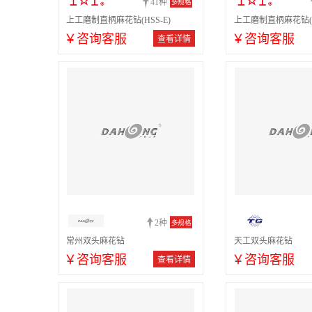
41种
多规格
上工磨制直柄麻花钻(HSS-E)
上工磨制直柄麻花钻(涂
￥咨询客服
￥咨询客服
查看详情
2种
多规格
常州双头麻花钻
天工双头麻花钻
￥咨询客服
￥咨询客服
查看详情