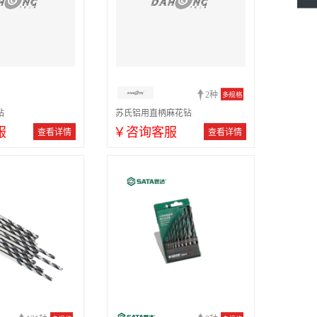
2种
多规格
钻
苏氏铝用直柄麻花钻
服
￥咨询客服
查看详情
查看详情