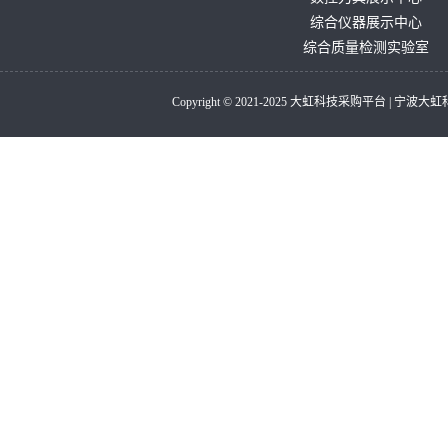
综合仪器展示中心
综合质量检测实验室
Copyright © 2021-2025 大虹科技采购平台 |