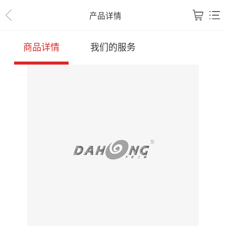
产品详情
商品详情
我们的服务