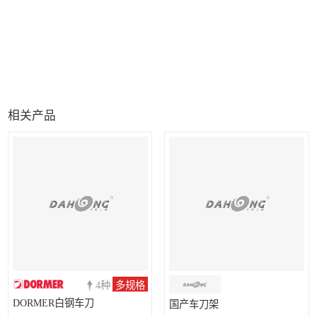
相关产品
4种
多规格
DORMER白钢车刀
国产车刀架