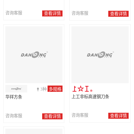
咨询客服
咨询客服
查看详情
查看详情
3种
多规格
上工非标高速钢刀条
华祥方条
咨询客服
咨询客服
查看详情
查看详情