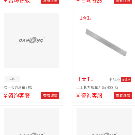
￥咨询客服
￥咨询客服
查看详情
查看详情
54种
多规格
哈一长方形车刀条
上工长方形车刀条(HSS-E)
￥咨询客服
￥咨询客服
查看详情
查看详情