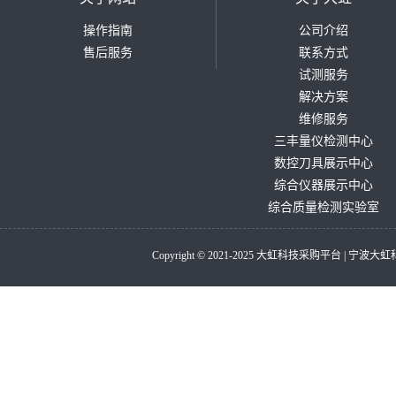
操作指南
公司介绍
售后服务
联系方式
试测服务
解决方案
维修服务
三丰量仪检测中心
数控刀具展示中心
综合仪器展示中心
综合质量检测实验室
Copyright © 2021-2025 大虹科技采购平台 |