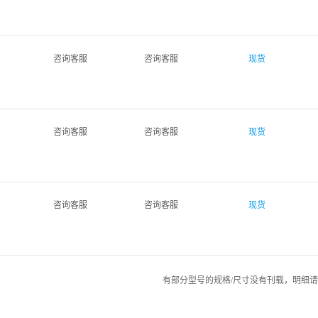
咨询客服
咨询客服
现货
咨询客服
咨询客服
现货
咨询客服
咨询客服
现货
有部分型号的规格/尺寸没有刊载，明细