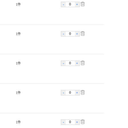
-
+
1件
-
+
1件
-
+
1件
-
+
1件
-
+
1件