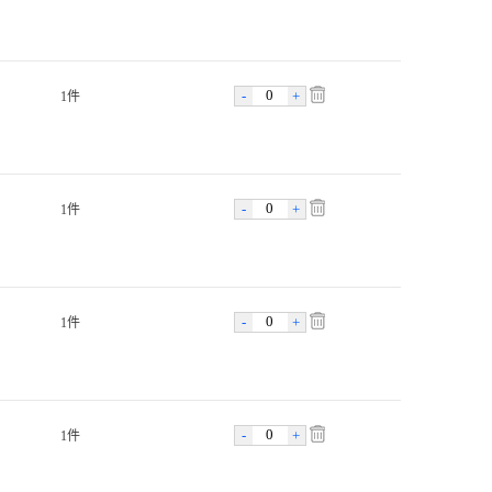
-
+
1件
-
+
1件
-
+
1件
-
+
1件