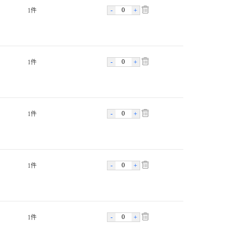
-
+
1件
-
+
1件
-
+
1件
-
+
1件
-
+
1件