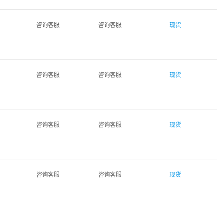
咨询客服
咨询客服
现货
咨询客服
咨询客服
现货
咨询客服
咨询客服
现货
咨询客服
咨询客服
现货