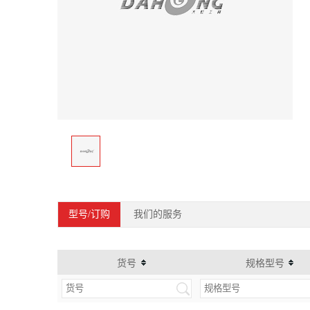
型号/订购
我们的服务
货号
规格型号