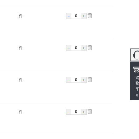
-
+
1件
-
+
1件
-
+
1件
0
-
+
1件