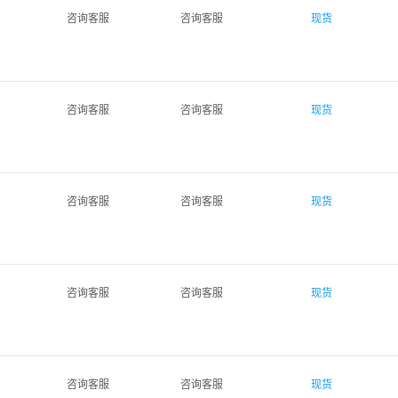
咨询客服
咨询客服
现货
咨询客服
咨询客服
现货
咨询客服
咨询客服
现货
咨询客服
咨询客服
现货
咨询客服
咨询客服
现货