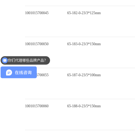
1001015700045
65-182-0-23/3*125mm
1001015700050
65-183-0-23/3*150mm
你们代理哪些品牌产品？
1001015700055
65-187-0-23/5*100mm
1001015700060
65-188-0-23/5*150mm