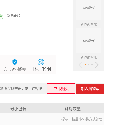
微信转账
￥咨询客服
￥咨询客
￥咨询客服
￥咨询客
请浏览品牌样册，或垂询客服
最小包装
订购数量
提示：按最小包装方式销售