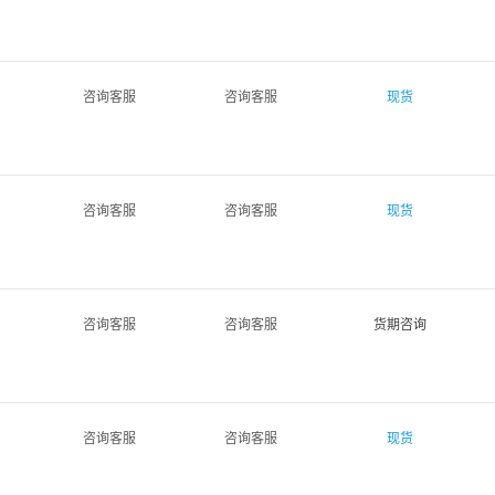
咨询客服
咨询客服
现货
咨询客服
咨询客服
现货
咨询客服
咨询客服
货期咨询
咨询客服
咨询客服
现货