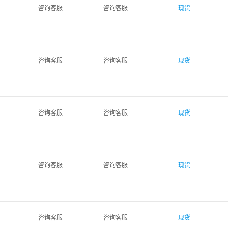
咨询客服
咨询客服
现货
咨询客服
咨询客服
现货
咨询客服
咨询客服
现货
咨询客服
咨询客服
现货
咨询客服
咨询客服
现货