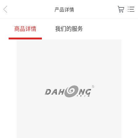
产品详情
商品详情
我们的服务