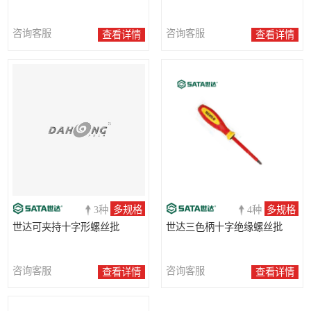
咨询客服
咨询客服
查看详情
查看详情
3种
多规格
4种
多规格
世达可夹持十字形螺丝批
世达三色柄十字绝缘螺丝批
咨询客服
咨询客服
查看详情
查看详情