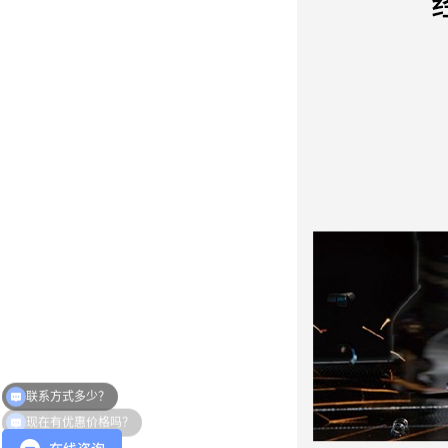
现在有优惠价格吗？