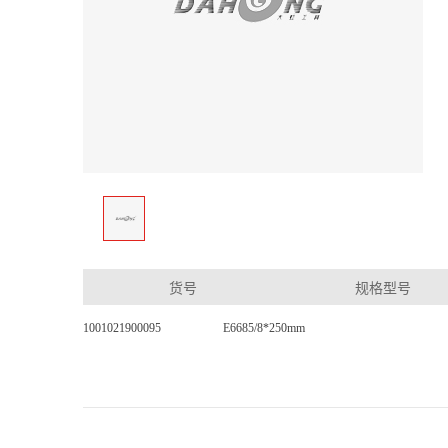
货号
规格型号
1001021900095
E6685/8*250mm