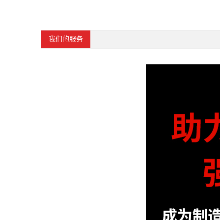
我们的服务