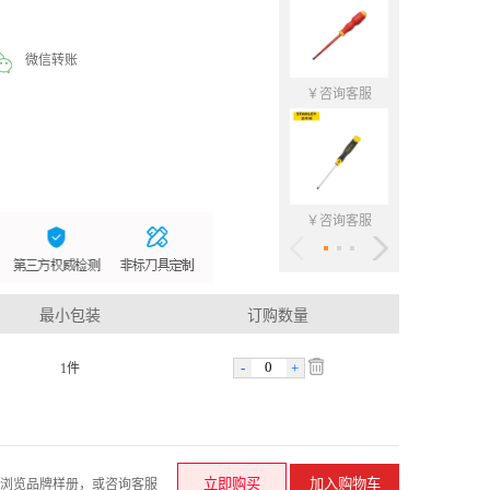
微信转账
￥咨询客服
￥咨询客
￥咨询客服
￥咨询客
最小包装
订购数量
-
+
1件
请浏览品牌样册，或咨询客服