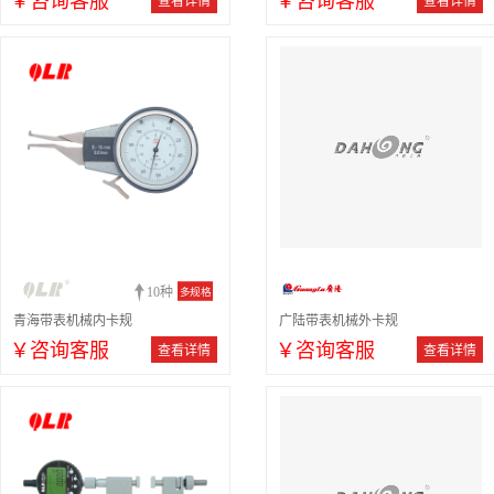
￥咨询客服
￥咨询客服
查看详情
查看详情
10种
多规格
青海带表机械内卡规
广陆带表机械外卡规
￥咨询客服
￥咨询客服
查看详情
查看详情