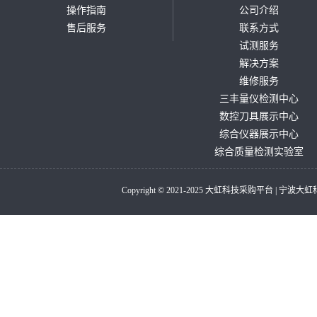
操作指南
公司介绍
售后服务
联系方式
试测服务
解决方案
维修服务
三丰量仪检测中心
数控刀具展示中心
综合仪器展示中心
综合质量检测实验室
Copyright © 2021-2025 大虹科技采购平台 |