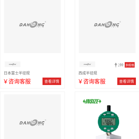
2种
多规格
日本富士半径规
西成半径规
￥咨询客服
￥咨询客服
查看详情
查看详情