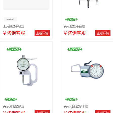
上海数显半径规
英示数显半径规
￥咨询客服
￥咨询客服
查看详情
查看详情
英示测管壁厚规
英示测管壁厚卡规