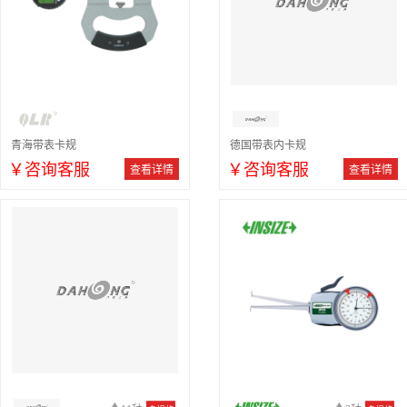
青海带表卡规
德国带表内卡规
￥咨询客服
￥咨询客服
查看详情
查看详情