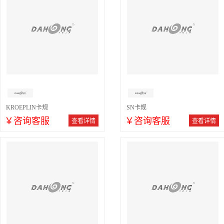
KROEPLIN卡规
SN卡规
￥咨询客服
￥咨询客服
查看详情
查看详情