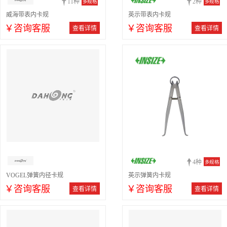
11种
2种
多规格
多规格
威海带表内卡规
英示带表内卡规
￥咨询客服
￥咨询客服
查看详情
查看详情
4种
多规格
VOGEL弹簧内径卡规
英示弹簧内卡规
￥咨询客服
￥咨询客服
查看详情
查看详情