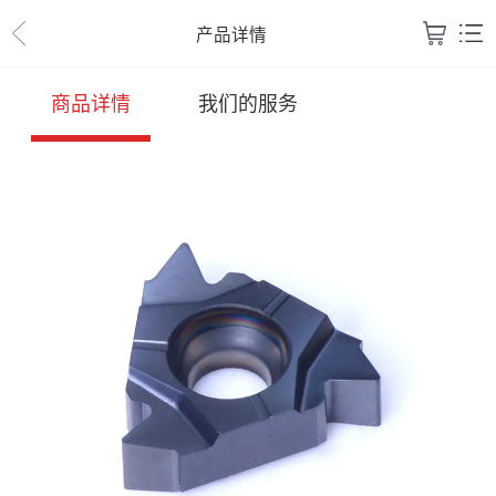
产品详情
商品详情
我们的服务