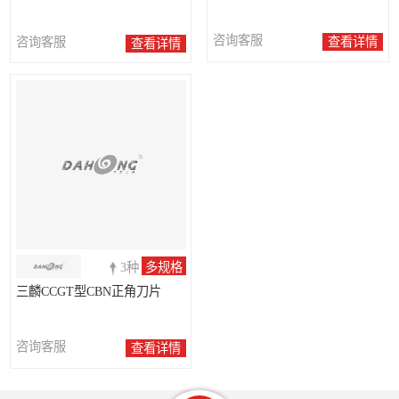
咨询客服
咨询客服
查看详情
查看详情
3种
多规格
三麟CCGT型CBN正角刀片
咨询客服
查看详情