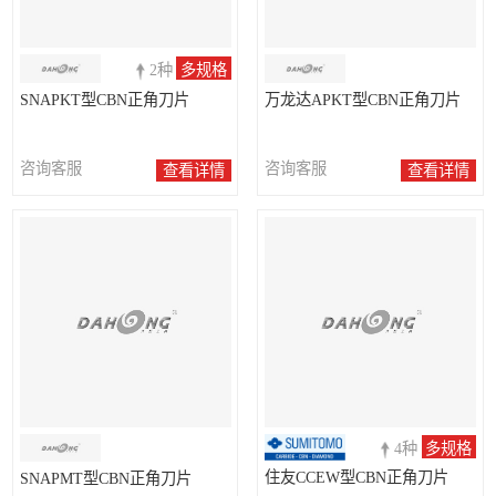
2种
多规格
SNAPKT型CBN正角刀片
万龙达APKT型CBN正角刀片
咨询客服
咨询客服
查看详情
查看详情
4种
多规格
住友CCEW型CBN正角刀片
SNAPMT型CBN正角刀片