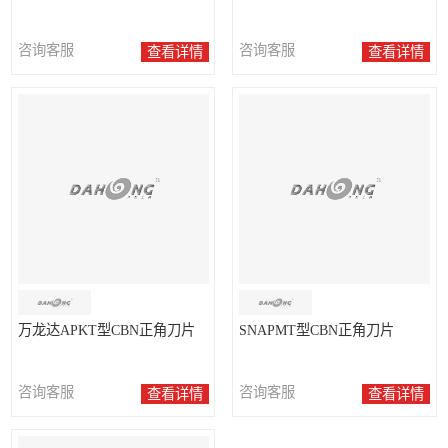
咨询客服
咨询客服
查看详情
查看详情
万龙达APKT型CBN正角刀片
SNAPMT型CBN正角刀片
咨询客服
咨询客服
查看详情
查看详情