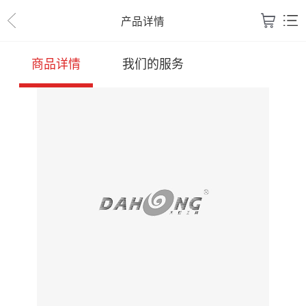
产品详情
商品详情
我们的服务