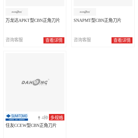
万龙达APKT型CBN正角刀片
SNAPMT型CBN正角刀片
咨询客服
咨询客服
查看详情
查看详情
4种
多规格
住友CCEW型CBN正角刀片