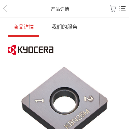
产品详情
商品详情
我们的服务