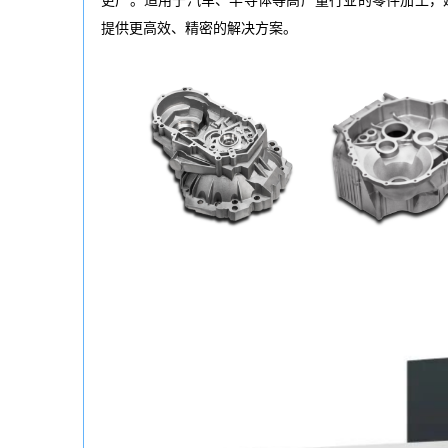
更广。适用于汽车、半导体等高产量行业的零件加工，延
提供更高效、精密的解决方案。