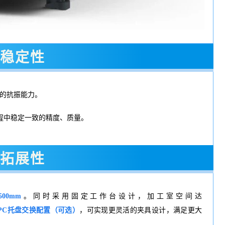
稳定性
的抗振能力。
程中稳定一致的精度、质量。
拓展性
500mm
。同时采用固定工作台设计，加工室空间达
PC托盘交换配置（可选）
，可实现更灵活的夹具设计，满足更大