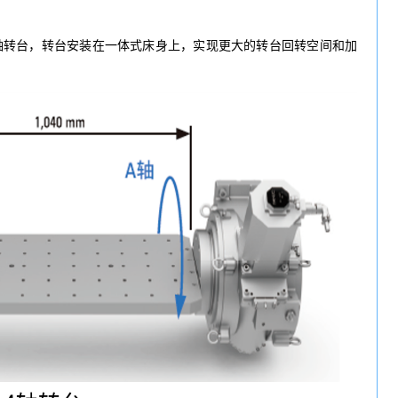
5轴转台，转台安装在一体式床身上，实现更大的转台回转空间和加