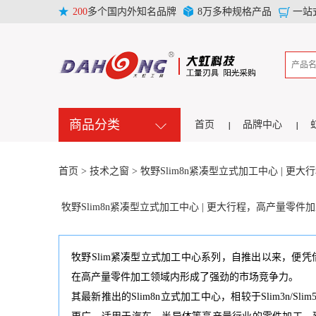
200
多个国内外知名品牌
8万多种规格产品
一站
商品分类
首页
品牌中心
首页 >
技术之窗 >
牧野Slim8n紧凑型立式加工中心 | 更
牧野Slim8n紧凑型立式加工中心 | 更大行程，高产量零件加
牧野Slim紧凑型立式加工中心系列，自推出以来，便
在高产量零件加工领域内形成了强劲的市场竞争力。
其最新推出的Slim8n立式加工中心，相较于Slim3n