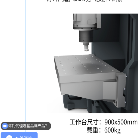
你们代理哪些品牌产品？
联系方式多少？