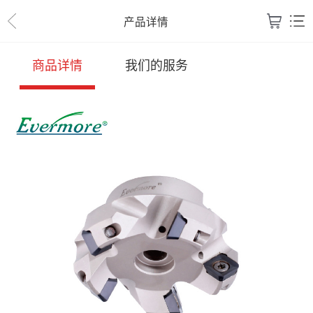
产品详情
商品详情
我们的服务