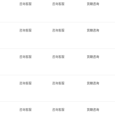
咨询客服
咨询客服
货期咨询
咨询客服
咨询客服
货期咨询
咨询客服
咨询客服
货期咨询
咨询客服
咨询客服
货期咨询
咨询客服
咨询客服
货期咨询