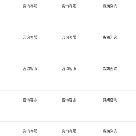
咨询客服
咨询客服
货期咨询
咨询客服
咨询客服
货期咨询
咨询客服
咨询客服
货期咨询
咨询客服
咨询客服
货期咨询
咨询客服
咨询客服
货期咨询