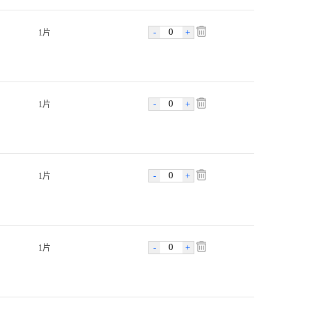
-
+
1片
-
+
1片
-
+
1片
-
+
1片