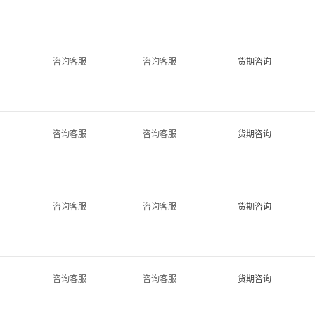
咨询客服
咨询客服
货期咨询
咨询客服
咨询客服
货期咨询
咨询客服
咨询客服
货期咨询
咨询客服
咨询客服
货期咨询