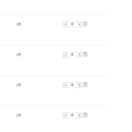
-
+
1片
-
+
1片
-
+
1片
-
+
1片