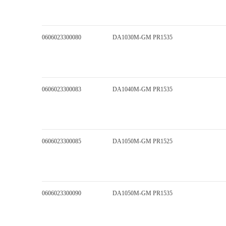
0606023300080
DA1030M-GM PR1535
0606023300083
DA1040M-GM PR1535
0606023300085
DA1050M-GM PR1525
0606023300090
DA1050M-GM PR1535