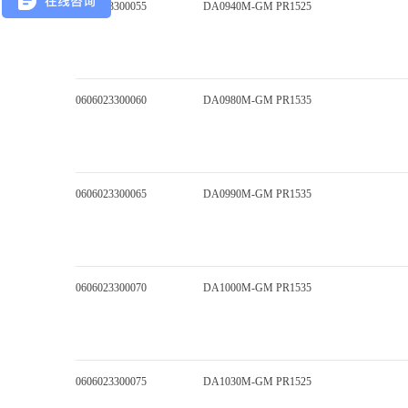
0606023300055
DA0940M-GM PR1525
0606023300060
DA0980M-GM PR1535
0606023300065
DA0990M-GM PR1535
0606023300070
DA1000M-GM PR1535
0606023300075
DA1030M-GM PR1525