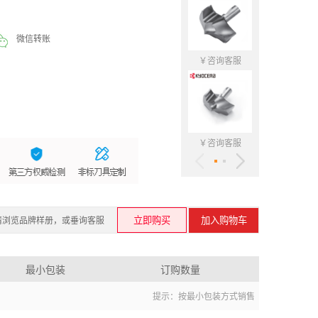
微信转账
￥咨询客服
￥咨询客服
请浏览品牌样册，或垂询客服
最小包装
订购数量
提示：按最小包装方式销售