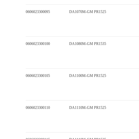
0606023300095
DA1070M-GM PR1525
0606023300100
DA1080M-GM PR1535
0606023300105
DA1100M-GM PR1525
0606023300110
DA1110M-GM PR1525