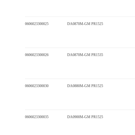
0606023300025
DA0870M-GM PR1525
0606023300026
DA0870M-GM PR1535
0606023300030
DA0880M-GM PR1525
0606023300035
DA0900M-GM PR1525