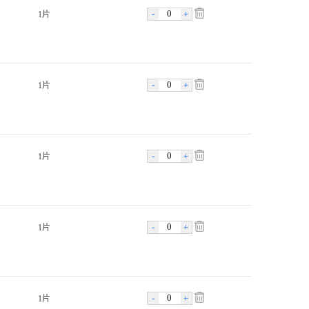
-
+
1片
-
+
1片
-
+
1片
-
+
1片
-
+
1片