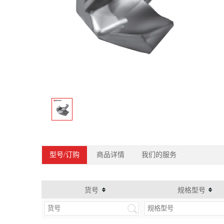
型号/订购
商品详情
我们的服务
货号
规格型号