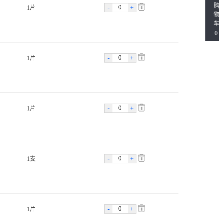
-
+
1片
0
-
+
1片
-
+
1片
-
+
1支
-
+
1片