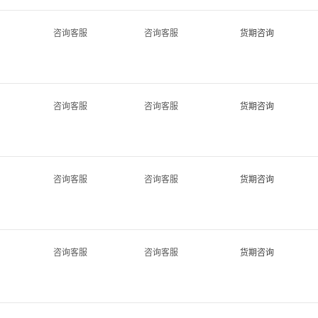
咨询客服
咨询客服
货期咨询
咨询客服
咨询客服
货期咨询
咨询客服
咨询客服
货期咨询
咨询客服
咨询客服
货期咨询