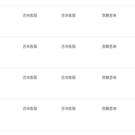
咨询客服
咨询客服
货期咨询
咨询客服
咨询客服
货期咨询
咨询客服
咨询客服
货期咨询
咨询客服
咨询客服
货期咨询