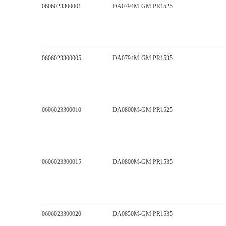
0606023300001
DA0794M-GM PR1525
0606023300005
DA0794M-GM PR1535
0606023300010
DA0800M-GM PR1525
0606023300015
DA0800M-GM PR1535
0606023300020
DA0850M-GM PR1535