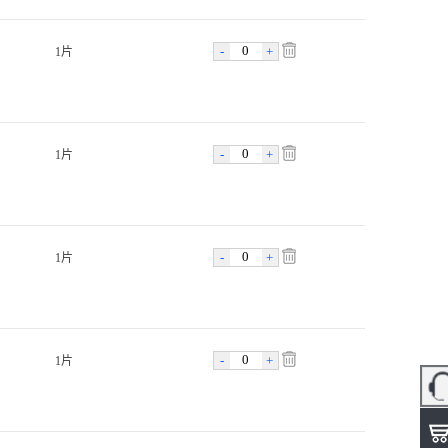
-
+
1片
-
+
1片
-
+
1片
-
+
1片