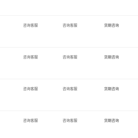
咨询客服
咨询客服
货期咨询
咨询客服
咨询客服
货期咨询
咨询客服
咨询客服
货期咨询
咨询客服
咨询客服
货期咨询