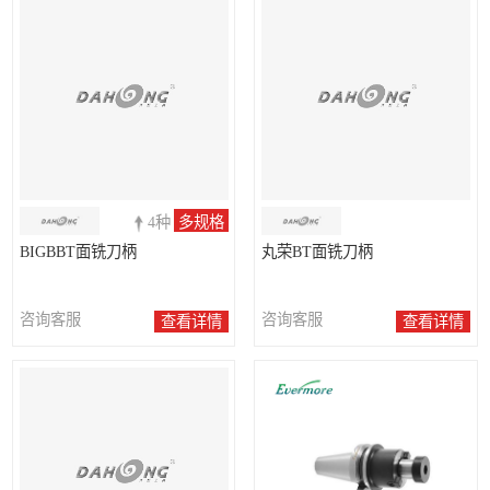
4种
多规格
BIGBBT面铣刀柄
丸荣BT面铣刀柄
咨询客服
咨询客服
查看详情
查看详情