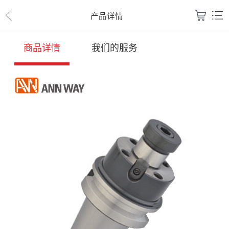
产品详情
商品详情
我们的服务