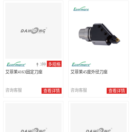
3种
多规格
艾菲茉4163固定刀座
艾菲茉45度外径刀座
咨询客服
咨询客服
查看详情
查看详情