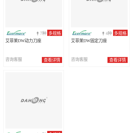
7种
多规格
4种
多规格
艾菲茉DW动力刀座
艾菲茉DW固定刀座
咨询客服
咨询客服
查看详情
查看详情