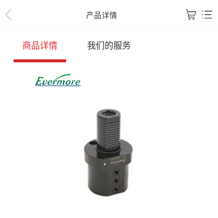
产品详情
商品详情
我们的服务