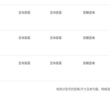
咨询客服
咨询客服
货期咨询
咨询客服
咨询客服
货期咨询
咨询客服
咨询客服
货期咨询
有部分型号的规格/尺寸没有刊载，明细