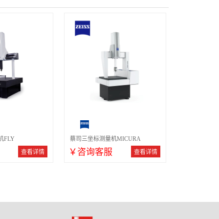
FLY
蔡司三坐标测量机MICURA
￥咨询客服
查看详情
查看详情