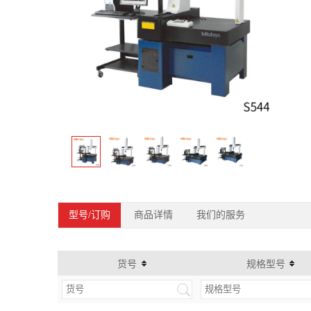
型号/订购
商品详情
我们的服务
货号
规格型号