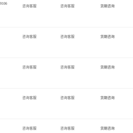
9106
咨询客服
咨询客服
货期咨询
咨询客服
咨询客服
货期咨询
咨询客服
咨询客服
货期咨询
咨询客服
咨询客服
货期咨询
咨询客服
咨询客服
货期咨询