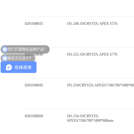
0201S00035
191-248-10/CRYSTA-APEX S574
你们代理哪些品牌产品？
0201S00040
191-252-10/CRYSTA-APEX S776
联系方式多少？
0201S00045
191-254/CRYSTA-APEXS7106/700*1000*6
0201S00050
191-254-10/CRYSTA-
APEXS7106/700*1000*600mm