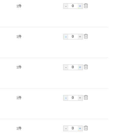
-
+
1件
-
+
1件
-
+
1件
-
+
1件
-
+
1件