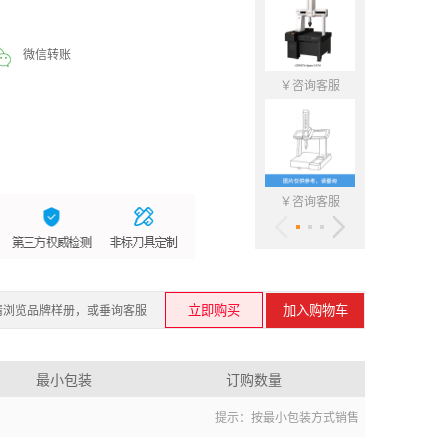
微信转账
￥咨询客服
￥咨询客
￥咨询客服
￥咨询客
请浏览品牌样册，或垂询客服
最小包装
订购数量
提示：按最小包装方式销售