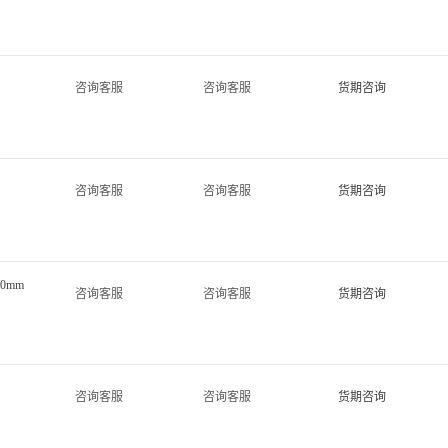
咨询客服
咨询客服
货期咨询
咨询客服
咨询客服
货期咨询
00mm
咨询客服
咨询客服
货期咨询
咨询客服
咨询客服
货期咨询