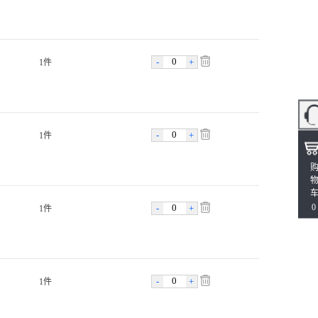
-
+
1件
-
+
1件
0
-
+
1件
-
+
1件