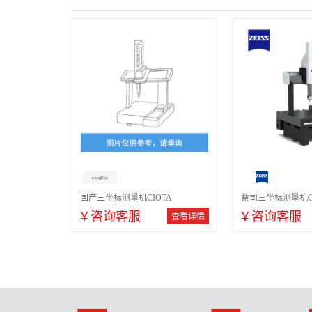
国产三坐标测量机CIOTA
蔡司三坐标测量机C
￥咨询客服
￥咨询客服
查看详情