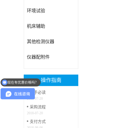
环境试验
机床辅助
其他检测仪器
仪器配附件
操作指南
现在有优惠价格吗？
新手必读
2018-07-20
采购流程
2018-07-20
支付方式
2018-09-06