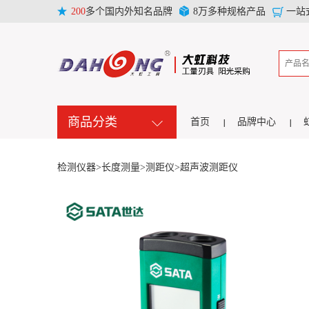
200
多个国内外知名品牌
8万多种规格产品
一站
商品分类
首页
品牌中心
检测仪器>
长度测量>
测距仪>
超声波测距仪