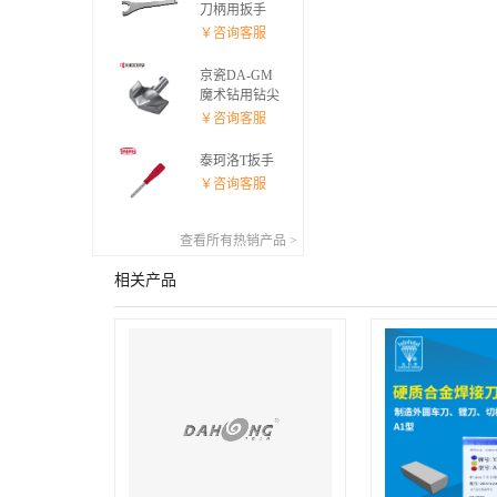
刀柄用扳手
￥咨询客服
京瓷DA-GM
魔术钻用钻尖
￥咨询客服
泰珂洛T扳手
￥咨询客服
查看所有热销产品 >
相关产品